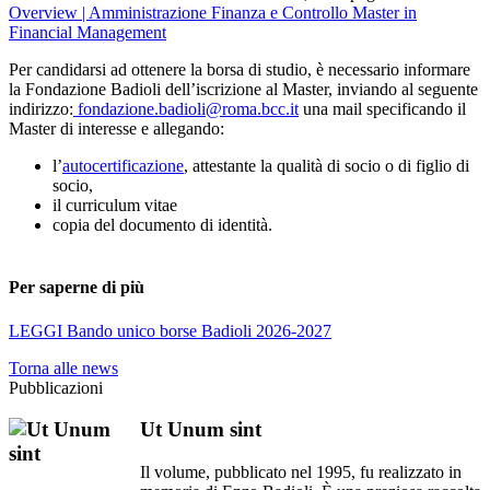
Overview | Amministrazione Finanza e Controllo Master in
Financial Management
Per candidarsi ad ottenere la borsa di studio, è necessario informare
la Fondazione Badioli dell’iscrizione al Master, inviando al seguente
indirizzo:
fondazione.badioli@roma.bcc.it
una mail specificando il
Master di interesse e allegando:
l’
autocertificazione
, attestante la qualità di socio o di figlio di
socio,
il curriculum vitae
copia del documento di identità.
Per saperne di più
LEGGI Bando unico borse Badioli 2026-2027
Torna alle news
Pubblicazioni
Ut Unum sint
Il volume, pubblicato nel 1995, fu realizzato in