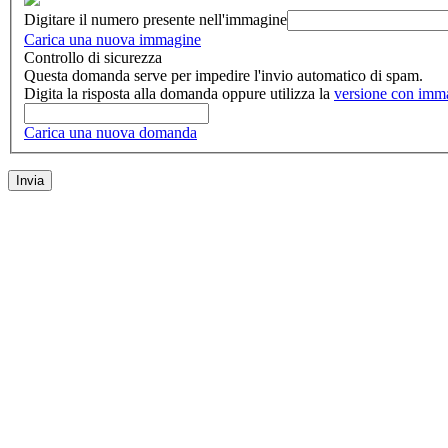
Digitare il numero presente nell'immagine
Carica una nuova immagine
Controllo di sicurezza
Questa domanda serve per impedire l'invio automatico di spam.
Digita la risposta alla domanda oppure utilizza la
versione con imm
Carica una nuova domanda