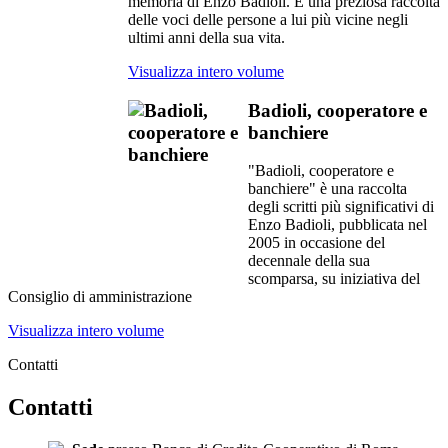
memoria di Enzo Badioli. È una preziosa raccolta
delle voci delle persone a lui più vicine negli
ultimi anni della sua vita.
Visualizza intero volume
Badioli, cooperatore e
banchiere
"Badioli, cooperatore e
banchiere" è una raccolta
degli scritti più significativi di
Enzo Badioli, pubblicata nel
2005 in occasione del
decennale della sua
scomparsa, su iniziativa del
Consiglio di amministrazione
Visualizza intero volume
Contatti
Contatti