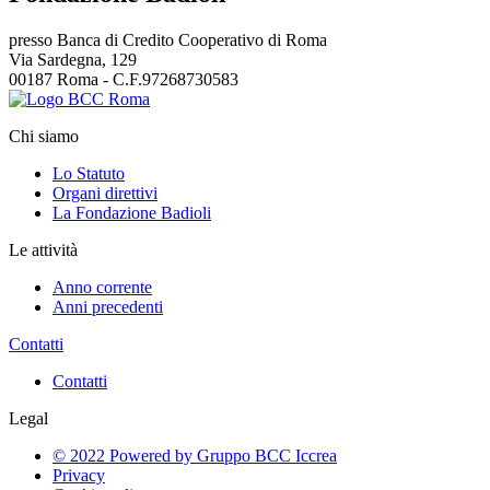
presso Banca di Credito Cooperativo di Roma
Via Sardegna, 129
00187 Roma - C.F.97268730583
Chi siamo
Lo Statuto
Organi direttivi
La Fondazione Badioli
Le attività
Anno corrente
Anni precedenti
Contatti
Contatti
Legal
© 2022 Powered by Gruppo BCC Iccrea
Privacy