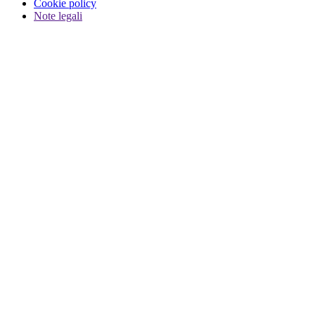
Cookie policy
Note legali