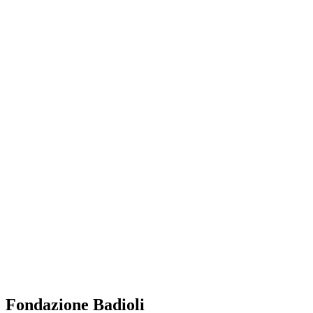
Fondazione Badioli