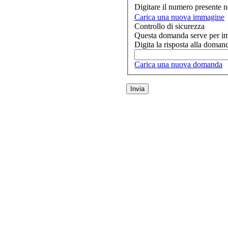
Digitare il numero presente 
Carica una nuova immagine
Controllo di sicurezza
Questa domanda serve per imp
Digita la risposta alla doman
Carica una nuova domanda