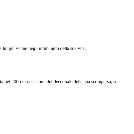
lui più vicine negli ultimi anni della sua vita.
cata nel 2005 in occasione del decennale della sua scomparsa, su